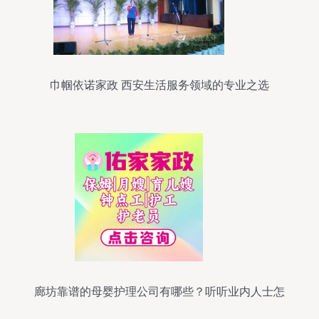
巾帼依诺家政 西安生活服务领域的专业之选
廊坊靠谱的母婴护理公司有哪些？听听业内人士怎
么说