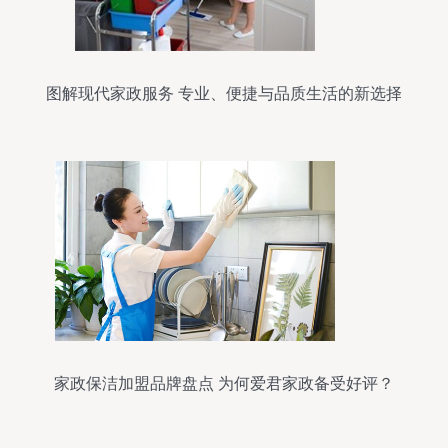
图解现代家政服务 专业、便捷与品质生活的新选择
家政保洁加盟品牌盘点 为何爱君家政备受好评？