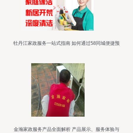
牡丹江家政服务一站式指南 如何通过58同城便捷预
约与了解市场价格
金瀚家政服务产品全面解析 产品展示、服务体验与