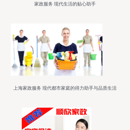
家政服务 现代生活的贴心助手
上海家政服务 现代都市家庭的得力助手与品质生活
选择