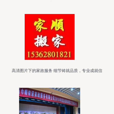
创业平台指引
高清图片下的家政服务 细节铸就品质，专业成就信
赖