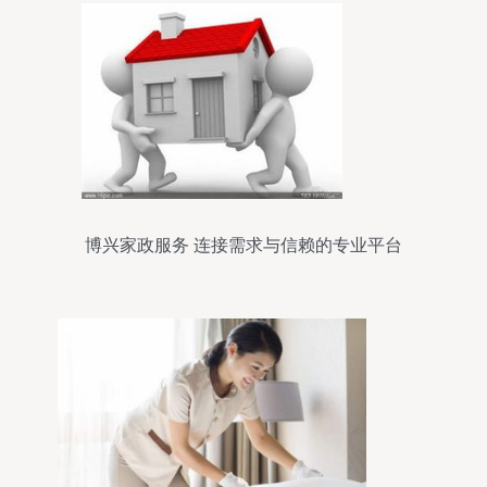
博兴家政服务 连接需求与信赖的专业平台