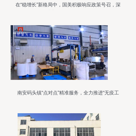
在“稳增长”新格局中，国美积极响应政策号召，深
耕家政服务奋勇前行
南安码头镇“点对点”精准服务，全力推进“无疫工
厂”创建与家政服务升级