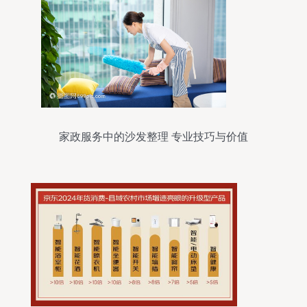
家政服务中的沙发整理 专业技巧与价值