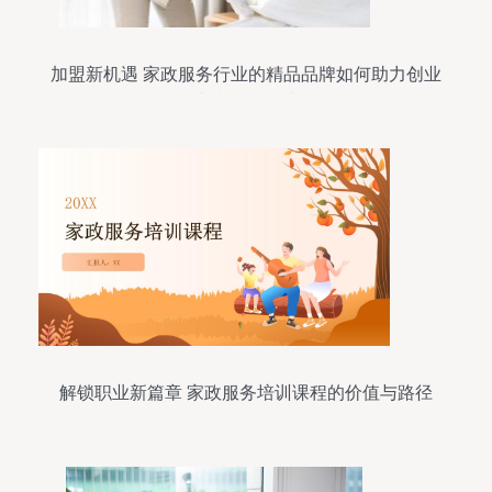
加盟新机遇 家政服务行业的精品品牌如何助力创业
者赢在起跑线
解锁职业新篇章 家政服务培训课程的价值与路径