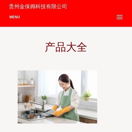
贵州金保姆科技有限公司
MENU
产品大全