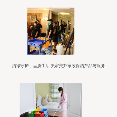
洁净守护，品质生活 美家美邦家政保洁产品与服务
全解析