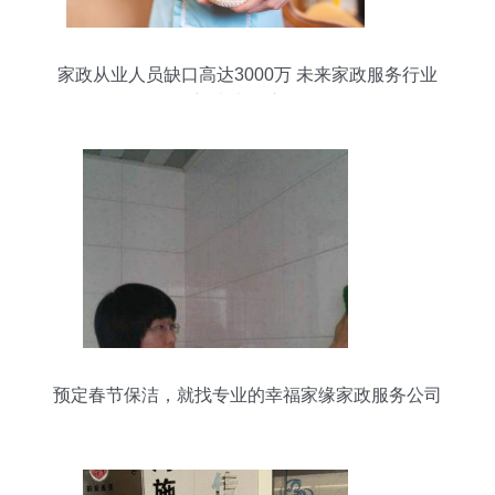
家政从业人员缺口高达3000万 未来家政服务行业
将迎来大幅度的发
预定春节保洁，就找专业的幸福家缘家政服务公司