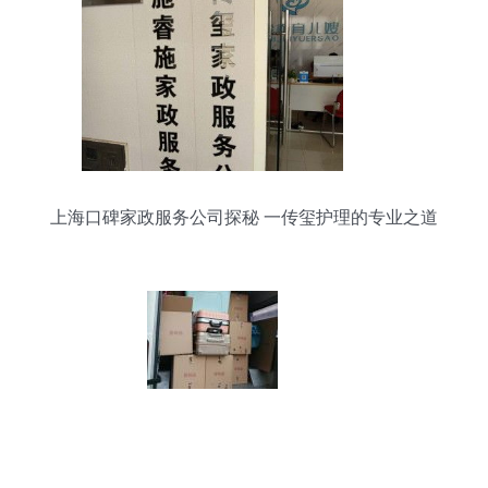
上海口碑家政服务公司探秘 一传玺护理的专业之道