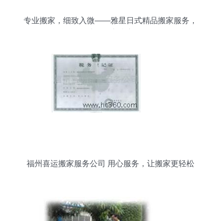
专业搬家，细致入微——雅星日式精品搬家服务，
让您放心省心
福州喜运搬家服务公司 用心服务，让搬家更轻松