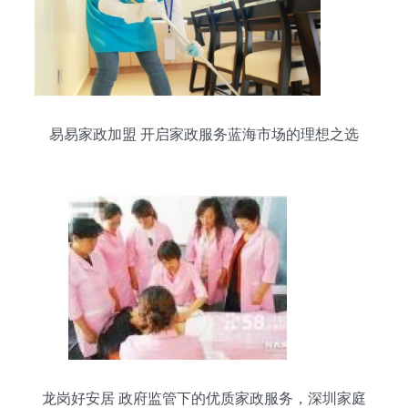
易易家政加盟 开启家政服务蓝海市场的理想之选
龙岗好安居 政府监管下的优质家政服务，深圳家庭