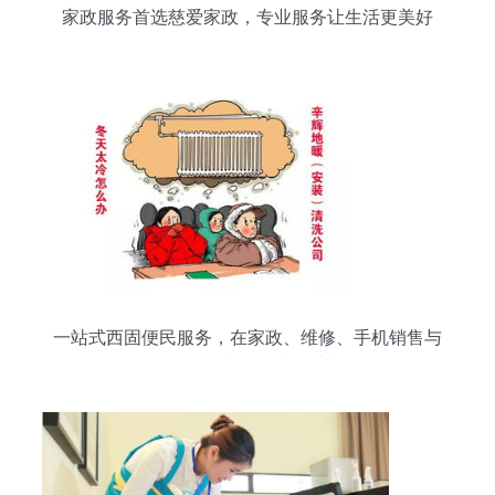
家政服务首选慈爱家政，专业服务让生活更美好
一站式西固便民服务，在家政、维修、手机销售与
母婴用品中化解生活琐事