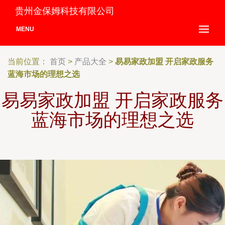
贵州金保姆科技有限公司
MENU
当前位置：
首页
>
产品大全
>
易易家政加盟 开启家政服务
蓝海市场的理想之选
易易家政加盟 开启家政服务
蓝海市场的理想之选