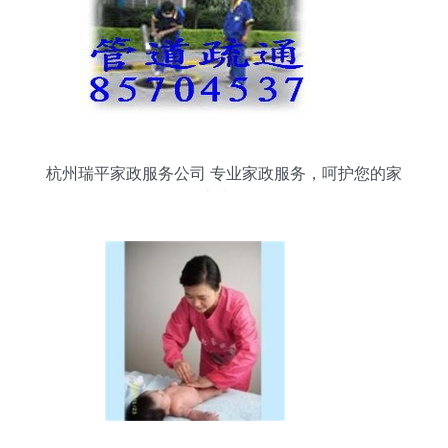
杭州瑞平家政服务公司 专业家政服务，呵护您的家
庭生活